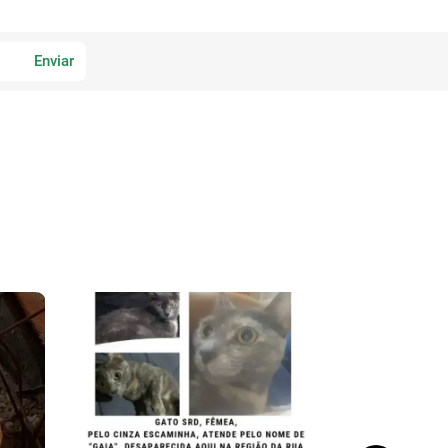
Enviar