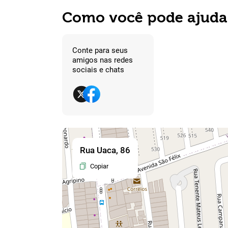
Como você pode ajuda
Conte para seus
amigos nas redes
sociais e chats
Rua Uaca, 86
Copiar