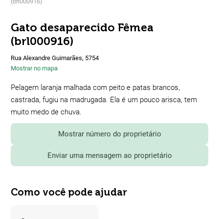
(brl000916)
Gato desaparecido Fêmea
(brl000916)
Rua Alexandre Guimarães, 5754
Mostrar no mapa
Pelagem laranja malhada com peito e patas brancos,
castrada, fugiu na madrugada. Ela é um pouco arisca, tem
muito medo de chuva.
Mostrar número do proprietário
Enviar uma mensagem ao proprietário
Como você pode ajudar