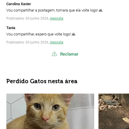
Carolina Xavier
Vou compartilhar a postagem, tomara que ela volte logo! 🙏
Publicados: 03 junho 2026,
resposta
Tania
Vou compartilhar, espero que volte logo! 🙏
Publicados: 03 junho 2026,
resposta
Reclamar
Perdido Gatos nesta área