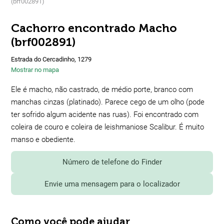
(brf002891)
Cachorro encontrado Macho
(brf002891)
Estrada do Cercadinho, 1279
Mostrar no mapa
Ele é macho, não castrado, de médio porte, branco com
manchas cinzas (platinado). Parece cego de um olho (pode
ter sofrido algum acidente nas ruas). Foi encontrado com
coleira de couro e coleira de leishmaniose Scalibur. É muito
manso e obediente.
Número de telefone do Finder
Envie uma mensagem para o localizador
Como você pode ajudar