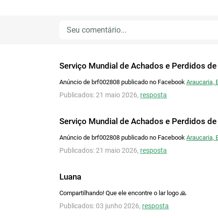
Serviço Mundial de Achados e Perdidos de
Anúncio de brf002808 publicado no Facebook
Araucaria, 
Publicados: 21 maio 2026,
resposta
Serviço Mundial de Achados e Perdidos de
Anúncio de brf002808 publicado no Facebook
Araucaria, 
Publicados: 21 maio 2026,
resposta
Luana
Compartilhando! Que ele encontre o lar logo 🙏
Publicados: 03 junho 2026,
resposta