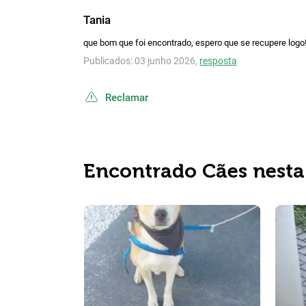
Tania
que bom que foi encontrado, espero que se recupere logo!
Publicados: 03 junho 2026,
resposta
Reclamar
Encontrado Cães nesta