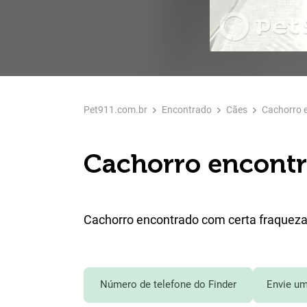
Pet911.com.br
Encontrado
Cães
Cachorro 
Cachorro encontr
Cachorro encontrado com certa fraqueza
Número de telefone do Finder
Envie um