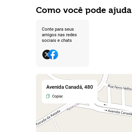
Como você pode ajuda
Conte para seus
amigos nas redes
sociais e chats
Avenida Canadá, 480
Copiar