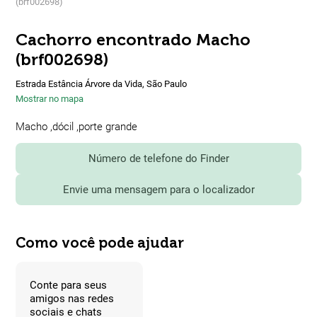
(brf002698)
Cachorro encontrado Macho
(brf002698)
Estrada Estância Árvore da Vida, São Paulo
Mostrar no mapa
Macho ,dócil ,porte grande
Número de telefone do Finder
Envie uma mensagem para o localizador
Como você pode ajudar
Conte para seus
amigos nas redes
sociais e chats