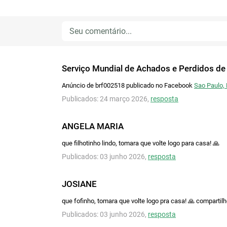
Serviço Mundial de Achados e Perdidos de
Anúncio de brf002518 publicado no Facebook
Sao Paulo,
Publicados: 24 março 2026,
resposta
ANGELA MARIA
que filhotinho lindo, tomara que volte logo para casa! 🙏
Publicados: 03 junho 2026,
resposta
JOSIANE
que fofinho, tomara que volte logo pra casa! 🙏 compartilh
Publicados: 03 junho 2026,
resposta