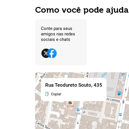
Como você pode ajuda
Conte para seus
amigos nas redes
sociais e chats
Rua Teodureto Souto, 435
Copiar