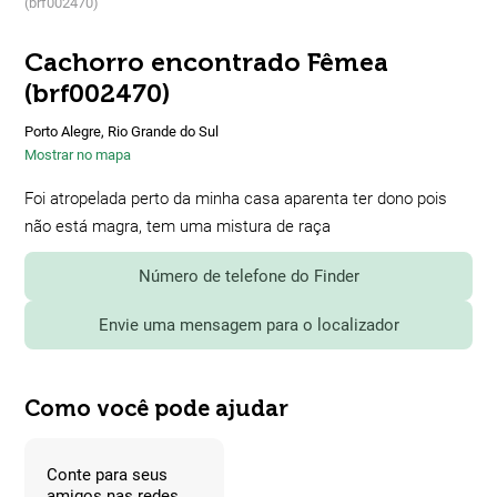
(brf002470)
Cachorro encontrado Fêmea
(brf002470)
Porto Alegre, Rio Grande do Sul
Mostrar no mapa
Foi atropelada perto da minha casa aparenta ter dono pois
não está magra, tem uma mistura de raça
Número de telefone do Finder
Envie uma mensagem para o localizador
Como você pode ajudar
Conte para seus
amigos nas redes