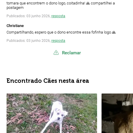
tomara que encontrem o dono logo, coitadinha! 🙏 compartilhei a
postagem
Publicados: 03 junho 2026,
resposta
Christiane
Compartilhando, espero que o dono encontre essa fofinha logo 🙏
Publicados: 03 junho 2026,
resposta
Reclamar
Encontrado Cães nesta área