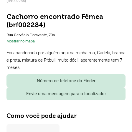
(brf002284)
Cachorro encontrado Fêmea
(brf002284)
Rua Gervásio Fioravante, 70a
Mostrar no mapa
Foi abandonada por alguém aqui na minha rua, Cadela, branca
e preta, mistura de Pitbull, muito dócil, aparentemente tem 7
meses.
Número de telefone do Finder
Envie uma mensagem para o localizador
Como você pode ajudar