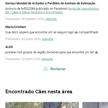
Serviço Mundial de Achados e Perdidos de Animais de Estimação
Anúncio de brf002284 publicado no Facebook
Ferraz de Vasconcelos,
BR - Cães e Gatos Perdidos e Encontrados
Publicados: 08 fevereiro 2026,
resposta
Mario/Cristiani
Que dócil, espero que encontre um lar seguro logo! 🙏 compartilhado
Publicados: 03 junho 2026,
resposta
ALEX
postarei nos grupos da região, torcendo para que encontre um lar! 🙏
Publicados: 03 junho 2026,
resposta
Reclamar
Encontrado Cães nesta área