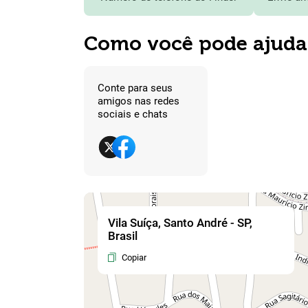
Como você pode ajuda
Conte para seus
amigos nas redes
sociais e chats
Vila Suíça, Santo André - SP,
Brasil
Copiar