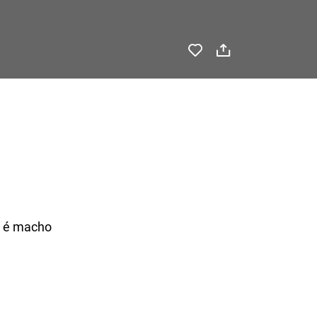
, é macho