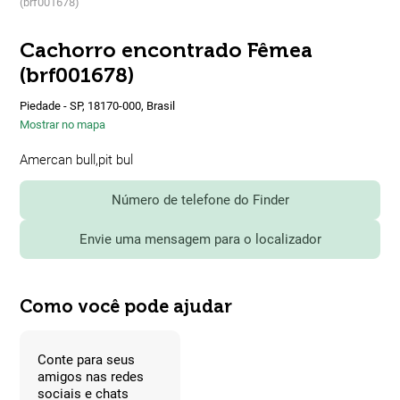
(brf001678)
Cachorro encontrado Fêmea
(brf001678)
Piedade - SP, 18170-000, Brasil
Mostrar no mapa
Amercan bull,pit bul
Número de telefone do Finder
Envie uma mensagem para o localizador
Como você pode ajudar
Conte para seus
amigos nas redes
sociais e chats