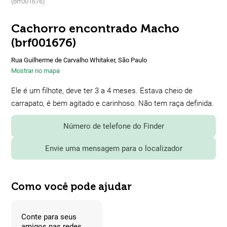
(brf001676)
Cachorro encontrado Macho
(brf001676)
Rua Guilherme de Carvalho Whitaker, São Paulo
Mostrar no mapa
Ele é um filhote, deve ter 3 a 4 meses. Estava cheio de
carrapato, é bem agitado e carinhoso. Não tem raça definida.
Número de telefone do Finder
Envie uma mensagem para o localizador
Como você pode ajudar
Conte para seus
amigos nas redes