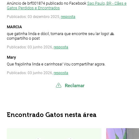
Anúncio de brf001874 publicado no Facebook
Sao Paulo, BR - Cães e
Gatos Perdidos e Encontrados
Publicados: 03 dezembro 2025,
resposta
MARCIA
que gatinha linda e dócil, tomara que encontre seu lar logo! 🙏
compartilho o post
Publicados: 03 junho 2026,
resposta
Mary
Que frajolinha linda e carinhosa! Vou compartilhar agora.
Publicados: 03 junho 2026,
resposta
Reclamar
Encontrado Gatos nesta área